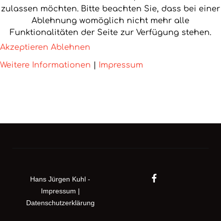
zulassen möchten. Bitte beachten Sie, dass bei einer
Ablehnung womöglich nicht mehr alle
Funktionalitäten der Seite zur Verfügung stehen.
Akzeptieren
Ablehnen
Weitere Informationen
|
Impressum
Hans Jürgen Kuhl -
Impressum
|
Datenschutzerklärung