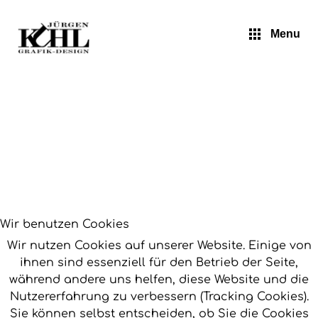
Jürgen Kuhl - Art Mix
Menu
Wir benutzen Cookies
Wir nutzen Cookies auf unserer Website. Einige von
ihnen sind essenziell für den Betrieb der Seite,
während andere uns helfen, diese Website und die
Nutzererfahrung zu verbessern (Tracking Cookies).
Sie können selbst entscheiden, ob Sie die Cookies