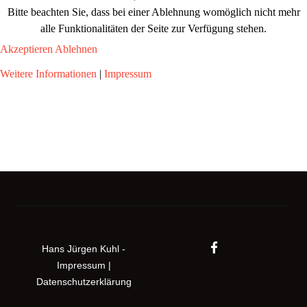
Bitte beachten Sie, dass bei einer Ablehnung womöglich nicht mehr
alle Funktionalitäten der Seite zur Verfügung stehen.
Akzeptieren
Ablehnen
Weitere Informationen
|
Impressum
Hans Jürgen Kuhl -
Impressum
|
Datenschutzerklärung