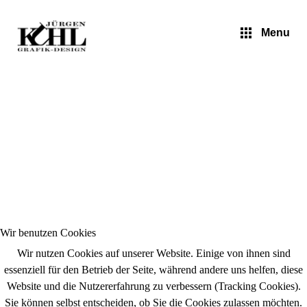
Jürgen Kuhl - Pop Art
Menu
Wir benutzen Cookies
Wir nutzen Cookies auf unserer Website. Einige von ihnen sind
essenziell für den Betrieb der Seite, während andere uns helfen, diese
Website und die Nutzererfahrung zu verbessern (Tracking Cookies).
Sie können selbst entscheiden, ob Sie die Cookies zulassen möchten.