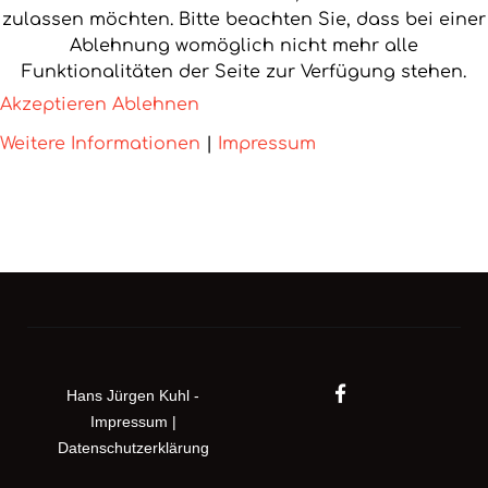
zulassen möchten. Bitte beachten Sie, dass bei einer
Ablehnung womöglich nicht mehr alle
Funktionalitäten der Seite zur Verfügung stehen.
Akzeptieren
Ablehnen
Weitere Informationen
|
Impressum
Hans Jürgen Kuhl -
Impressum
|
Datenschutzerklärung