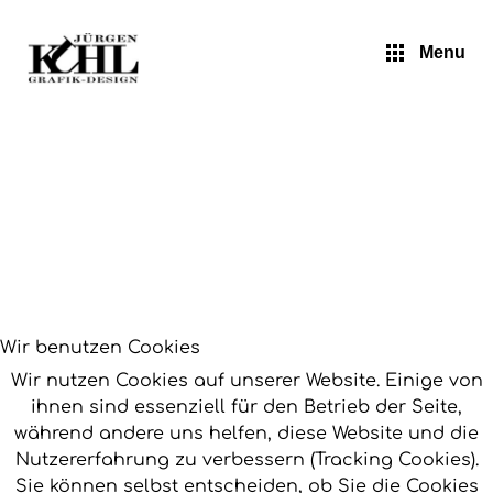
Jürgen Kuhl - Pop Art
Menu
Wir benutzen Cookies
Wir nutzen Cookies auf unserer Website. Einige von
ihnen sind essenziell für den Betrieb der Seite,
während andere uns helfen, diese Website und die
Nutzererfahrung zu verbessern (Tracking Cookies).
Sie können selbst entscheiden, ob Sie die Cookies