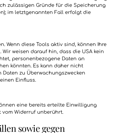
lich zulässigen Gründe für die Speicherung
; im letztgenannten Fall erfolgt die
. Wenn diese Tools aktiv sind, können Ihre
Wir weisen darauf hin, dass die USA kein
ichtet, personenbezogene Daten an
hen könnten. Es kann daher nicht
hen Daten zu Überwachungszwecken
einen Einfluss.
nnen eine bereits erteilte Einwilligung
bt vom Widerruf unberührt.
llen sowie gegen