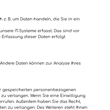
 z. B. um Daten handeln, die Sie in ein
nsere IT-Systeme erfasst. Das sind vor
e Erfassung dieser Daten erfolgt
n. Andere Daten können zur Analyse Ihres
rer gespeicherten personenbezogenen
 zu verlangen. Wenn Sie eine Einwilligung
derrufen. Außerdem haben Sie das Recht,
n zu verlangen. Des Weiteren steht Ihnen