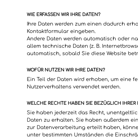
WIE ERFASSEN WIR IHRE DATEN?
Ihre Daten werden zum einen dadurch erhobe
Kontaktformular eingeben.
Andere Daten werden automatisch oder nach
allem technische Daten (z. B. Internetbrows
automatisch, sobald Sie diese Website betr
WOFÜR NUTZEN WIR IHRE DATEN?
Ein Teil der Daten wird erhoben, um eine f
Nutzerverhaltens verwendet werden.
WELCHE RECHTE HABEN SIE BEZÜGLICH IHRER
Sie haben jederzeit das Recht, unentgelt
Daten zu erhalten. Sie haben außerdem ein
zur Datenverarbeitung erteilt haben, könne
unter bestimmten Umständen die Einschrän