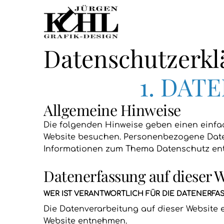
Datenschutz­erk
1. DAT
Allgemeine Hinweise
Die folgenden Hinweise geben einen einfa
Website besuchen. Personenbezogene Daten 
Informationen zum Thema Datenschutz ent
Datenerfassung auf dieser 
WER IST VERANTWORTLICH FÜR DIE DATENERFA
Die Datenverarbeitung auf dieser Website 
Website entnehmen.