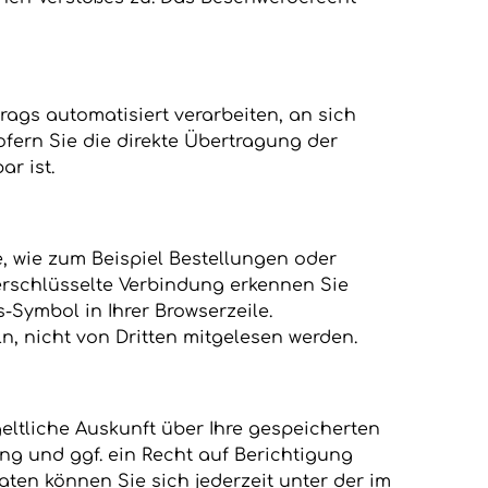
trags automatisiert verarbeiten, an sich
fern Sie die direkte Übertragung der
r ist.
, wie zum Beispiel Bestellungen oder
verschlüsselte Verbindung erkennen Sie
-Symbol in Ihrer Browserzeile.
ln, nicht von Dritten mitgelesen werden.
ltliche Auskunft über Ihre gespeicherten
 und ggf. ein Recht auf Berichtigung
en können Sie sich jederzeit unter der im