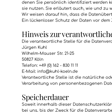
denen Sie persönlich identifiziert werden 
sie nutzen. Sie erläutert auch, wie und zu
Wir weisen darauf hin, dass die Datenübert
Ein lückenloser Schutz der Daten vor dem Zu
Hinweis zur verantwortliche
Die verantwortliche Stelle für die Datenver
Jürgen Kuhl
Wilhelm-Mauser Str. 21-25
50827 Köln
Telefon: +49 (0) 162 - 830 11 11
E-Mail: info@kuhl-koeln.de
Verantwortliche Stelle ist die natürliche 
Verarbeitung von personenbezogenen Daten 
Speicherdauer
Soweit innerhalb dieser Datenschutzerklä
bei uns, bis der Zweck für die Datenverar