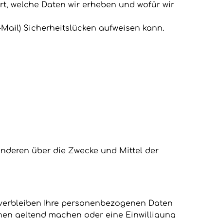
rt, welche Daten wir erheben und wofür wir
-Mail) Sicherheitslücken aufweisen kann.
 anderen über die Zwecke und Mittel der
 verbleiben Ihre personenbezogenen Daten
chen geltend machen oder eine Einwilligung