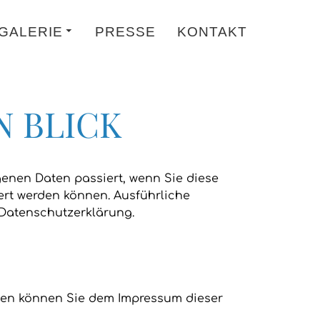
GALERIE
PRESSE
KONTAKT
N BLICK
enen Daten passiert, wenn Sie diese
ert werden können. Ausführliche
Datenschutzerklärung.
aten können Sie dem Impressum dieser