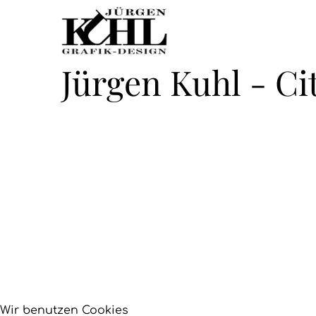
Jürgen Kuhl - Ci
Wir benutzen Cookies