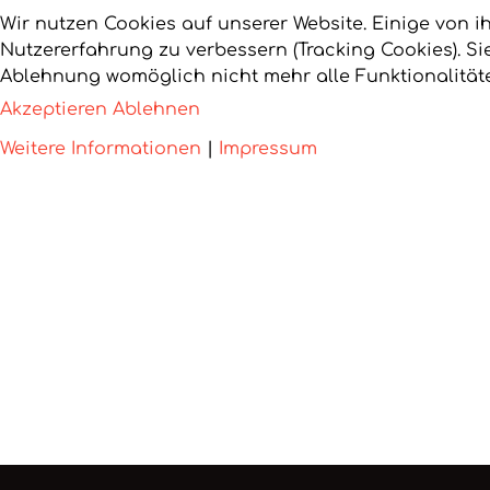
Wir nutzen Cookies auf unserer Website. Einige von i
Nutzererfahrung zu verbessern (Tracking Cookies). Si
Ablehnung womöglich nicht mehr alle Funktionalitäte
Akzeptieren
Ablehnen
Weitere Informationen
|
Impressum