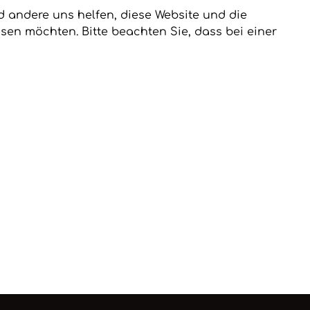
nd andere uns helfen, diese Website und die
sen möchten. Bitte beachten Sie, dass bei einer