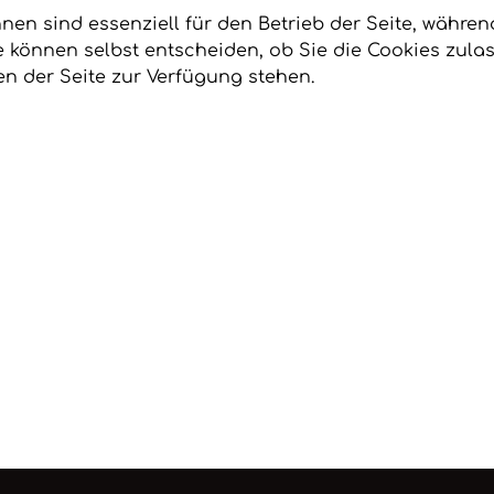
hnen sind essenziell für den Betrieb der Seite, währe
e können selbst entscheiden, ob Sie die Cookies zulas
n der Seite zur Verfügung stehen.