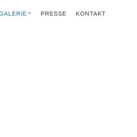
GALERIE
PRESSE
KONTAKT