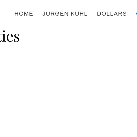
HOME
JÜRGEN KUHL
DOLLARS
ties