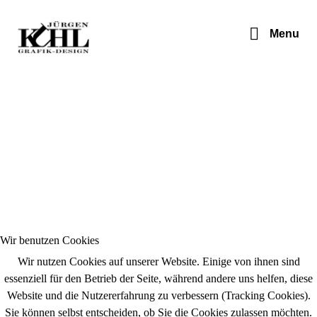
Jürgen Kuhl - Pop Art
Menu
Wir benutzen Cookies
Wir nutzen Cookies auf unserer Website. Einige von ihnen sind
essenziell für den Betrieb der Seite, während andere uns helfen, diese
Website und die Nutzererfahrung zu verbessern (Tracking Cookies).
Sie können selbst entscheiden, ob Sie die Cookies zulassen möchten.