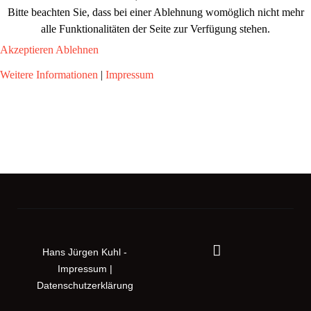
Bitte beachten Sie, dass bei einer Ablehnung womöglich nicht mehr
alle Funktionalitäten der Seite zur Verfügung stehen.
Akzeptieren
Ablehnen
Weitere Informationen
|
Impressum
Hans Jürgen Kuhl -
Impressum
|
Datenschutzerklärung